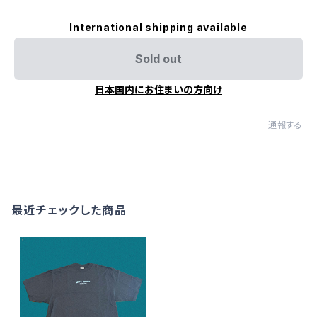
International shipping available
Sold out
日本国内にお住まいの方向け
通報する
最近チェックした商品