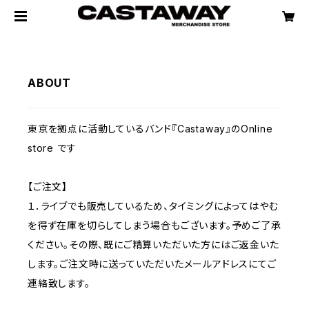
ABOUT
東京を拠点に活動しているバンド『Castaway』のOnline
store です
【ご注文】
１．ライブでも販売しているため、タイミングによってはやむ
を得ず在庫を切らしてしまう場合もございます。予めご了承
ください。その際、既にご精算いただいた方にはご返金いた
します。ご注文時に送っていただいたメールアドレスにてご
連絡致します。