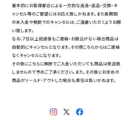
基本的にお客様都合による一方的な返金・返品・交換・キ
ャンセル等のご要望にはお応え致しかねます。また長期間
の未入金や無断でのキャンセルは、ご遠慮いただくようお願
い致します。
なお、7日以上経過後もご連絡・お振込がない場合商品は
自動的にキャンセルとなります。その際こちらからはご連絡
なくキャンセルになります。
その後にこちらに無断でご入金いただいても商品は発送致
しませんので予めご了承ください。また、その後にお求めの
商品がソールド・アウトした場合も責任は負いかねます。