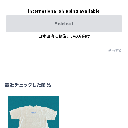
International shipping available
Sold out
日本国内にお住まいの方向け
通報する
最近チェックした商品