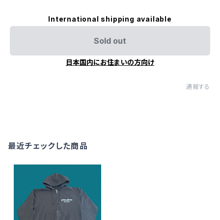
International shipping available
Sold out
日本国内にお住まいの方向け
通報する
最近チェックした商品